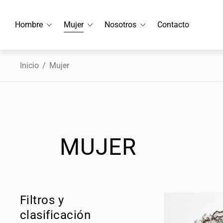
Hombre
Mujer
Nosotros
Contacto
Inicio
/
Mujer
MUJER
Filtros y
clasificación