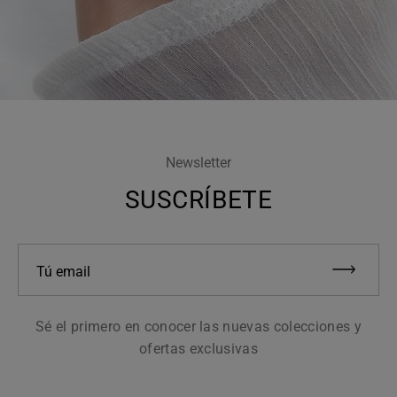
Newsletter
SUSCRÍBETE
Tú email
Sé el primero en conocer las nuevas colecciones y
ofertas exclusivas