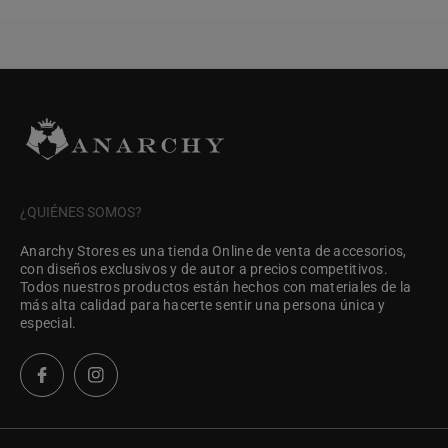
¿QUIÉNES SOMOS?
Anarchy Stores es una tienda Online de venta de accesorios,
con diseños exclusivos y de autor a precios competitivos.
Todos nuestros productos están hechos con materiales de la
más alta calidad para hacerte sentir una persona única y
especial.