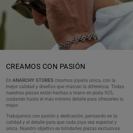
CREAMOS CON PASIÓN
En
ANARCHY STORES
creamos joyería única, con la
mejor calidad y diseños que marcan la diferencia. Todas
nuestras piezas están hechas a mano en plata 925,
cuidando hasta el más mínimo detalle para ofrecerles lo
mejor.
Trabajamos con pasión y dedicación, pensando en la
calidad y el detalle para que cada joya sea especial y
única. Nuestro objetivo es brindarles piezas exclusivas