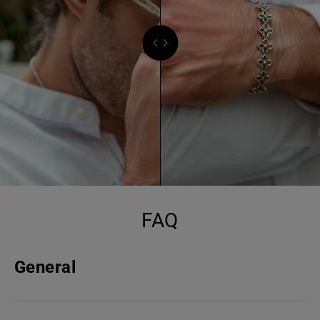
FAQ
General