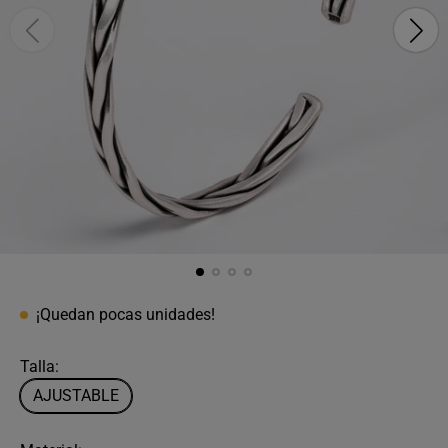
¡Quedan pocas unidades!
Talla:
AJUSTABLE