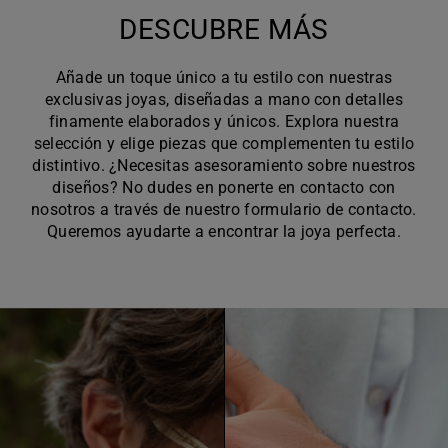
DESCUBRE MÁS
Añade un toque único a tu estilo con nuestras
exclusivas joyas, diseñadas a mano con detalles
finamente elaborados y únicos. Explora nuestra
selección y elige piezas que complementen tu estilo
distintivo. ¿Necesitas asesoramiento sobre nuestros
diseños? No dudes en ponerte en contacto con
nosotros a través de nuestro formulario de contacto.
Queremos ayudarte a encontrar la joya perfecta.