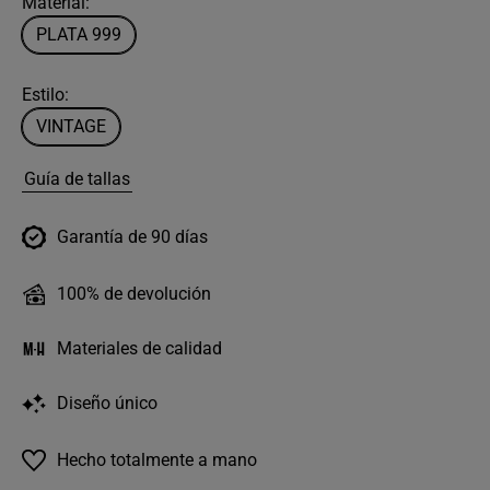
Material:
PLATA 999
Estilo:
VINTAGE
Guía de tallas
Garantía de 90 días
100% de devolución
Materiales de calidad
Diseño único
Hecho totalmente a mano