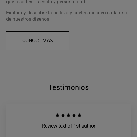
que resalten Tu estilo y personalidad.
Explora y descubre la belleza y la elegancia en cada uno
de nuestros diseños.
CONOCE MÁS
Testimonios
Review text of 1st author