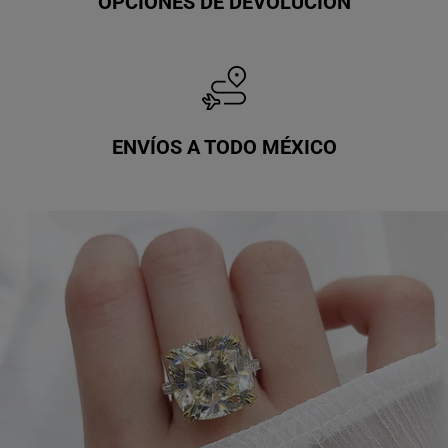
OPCIONES DE DEVOLUCIÓN
ENVÍOS A TODO MÉXICO